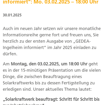
informiert“: Mo. 03.02.2025 – 18:00 Uhr
30.01.2025
Auch im neuen Jahr setzen wir unsere monatliche
Informationsreihe gerne fort und freuen uns, Sie
herzlich zu der ersten Ausgabe von „GEDEA-
Ingelheim informiert“ im Jahr 2025 einladen zu
dürfen.
Am
Montag, den 03.02.2025, um 18:00 Uhr
geht
es in der 15-minütigen Präsentation um die vielen
Dinge, die zwischen Beauftragung eines
Solarkraftwerks bis zu dessen Fertigstellung zu
erledigen sind. Unser aktuelles Thema lautet:
„Solarkraftwerk beauftragt: Schritt für Schritt bis