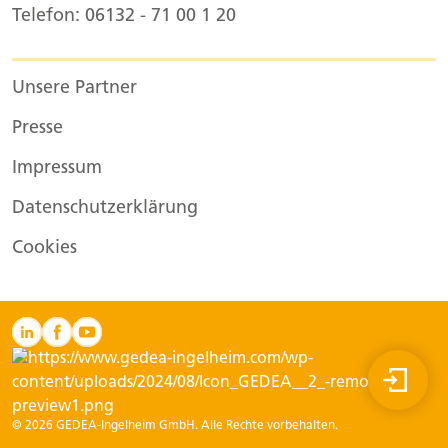
Telefon: 06132 - 71 00 1 20
Unsere Partner
Presse
Impressum
Datenschutzerklärung
Cookies
© 2026 GEDEA-Ingelheim GmbH. Alle Rechte vorbehalten.