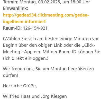
Termin:
Montag, 03.02.2025, um 18:00 Uhr
Einwahllink:
http://gedea934.clickmeeting.com/gedea-
ingelheim-informiert
Raum-ID:
126-154-921
(Wählen Sie sich am besten einige Minuten vor
Beginn über den obigen Link oder die „Click-
Meeting“-App ein. Mit der Raum-ID können Sie
sich direkt einloggen.)
Wir freuen uns, Sie am Montag begrüßen zu
dürfen!
Herzliche Grüße,
Wilfried Haas und Jörg Kiesgen