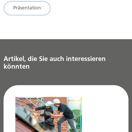
Präsentation
Artikel, die Sie auch interessieren
könnten