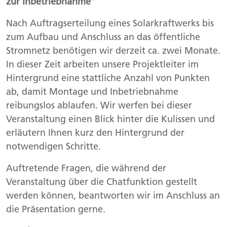
zur Inbetriebnahme“
Nach Auftragserteilung eines Solarkraftwerks bis
zum Aufbau und Anschluss an das öffentliche
Stromnetz benötigen wir derzeit ca. zwei Monate.
In dieser Zeit arbeiten unsere Projektleiter im
Hintergrund eine stattliche Anzahl von Punkten
ab, damit Montage und Inbetriebnahme
reibungslos ablaufen. Wir werfen bei dieser
Veranstaltung einen Blick hinter die Kulissen und
erläutern Ihnen kurz den Hintergrund der
notwendigen Schritte.
Auftretende Fragen, die während der
Veranstaltung über die Chatfunktion gestellt
werden können, beantworten wir im Anschluss an
die Präsentation gerne.