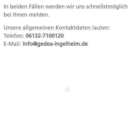
In beiden Fällen werden wir uns schnellstmöglich
bei Ihnen melden.
Unsere allgemeinen Kontaktdaten lauten:
Telefon:
06132-7100120
E-Mail:
info@gedea-ingelheim.de