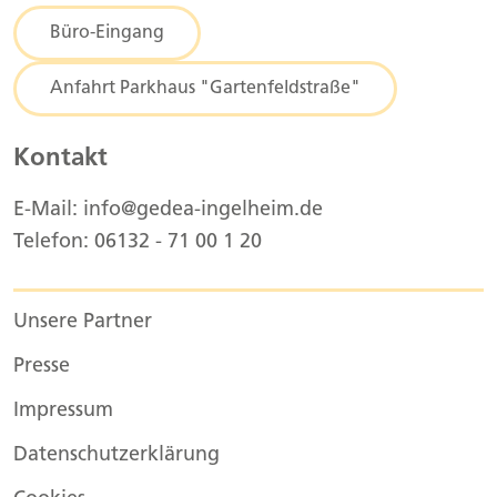
Büro-Eingang
Anfahrt Parkhaus "Gartenfeldstraße"
Kontakt
E-Mail: info@gedea-ingelheim.de
Telefon: 06132 - 71 00 1 20
Unsere Partner
Presse
Impressum
Datenschutzerklärung