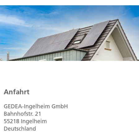
Anfahrt
GEDEA-Ingelheim GmbH
Bahnhofstr. 21
55218 Ingelheim
Deutschland