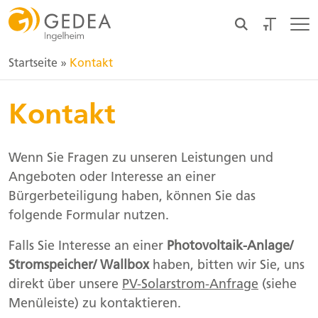
Startseite
»
Kontakt
Kontakt
Wenn Sie Fragen zu unseren Leistungen und
Angeboten oder Interesse an einer
Bürgerbeteiligung haben, können Sie das
folgende Formular nutzen.
Falls Sie Interesse an einer
Photovoltaik-Anlage/
Stromspeicher/ Wallbox
haben, bitten wir Sie, uns
direkt über unsere
PV-Solarstrom-Anfrage
(siehe
Menüleiste) zu kontaktieren.