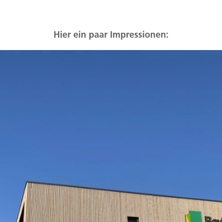
Hier ein paar Impressionen: