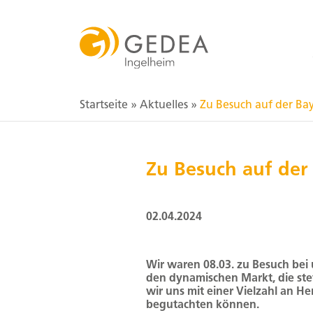
Startseite
»
Aktuelles
»
Zu Besuch auf der Ba
Zu Besuch auf der
02.04.2024
Wir waren 08.03. zu Besuch bei 
den dynamischen Markt, die st
wir uns mit einer Vielzahl an 
begutachten können.