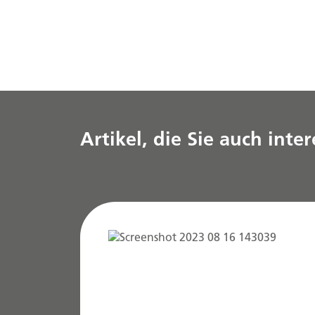
Artikel, die Sie auch inte