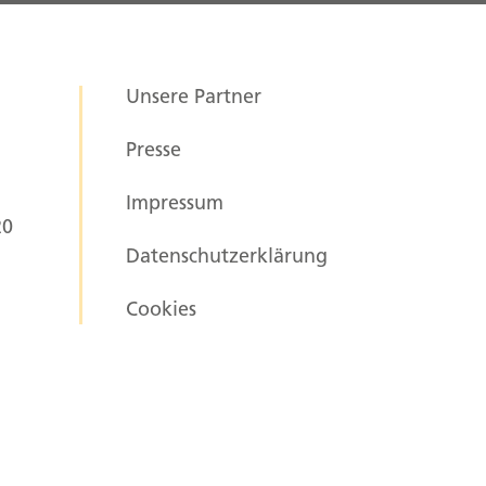
Unsere Partner
Presse
Impressum
20
Datenschutzerklärung
Cookies