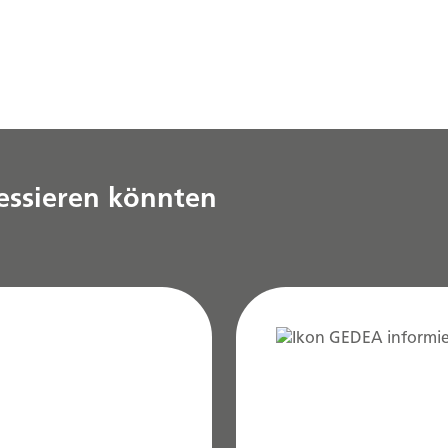
ressieren könnten