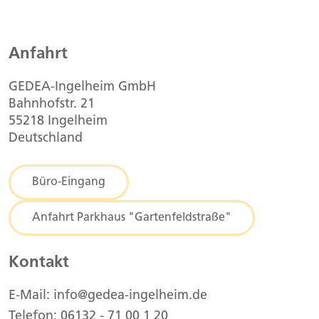
Anfahrt
GEDEA-Ingelheim GmbH
Bahnhofstr. 21
55218 Ingelheim
Deutschland
Büro-Eingang
Anfahrt Parkhaus "Gartenfeldstraße"
Kontakt
E-Mail: info@gedea-ingelheim.de
Telefon: 06132 - 71 00 1 20