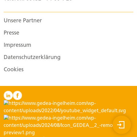
Unsere Partner
Presse
Impressum
Datenschutzerklärung
Cookies