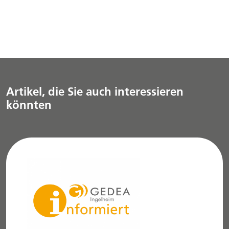
Artikel, die Sie auch interessieren
könnten