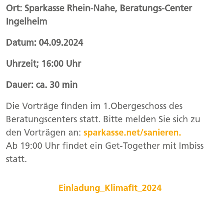
Ort: Sparkasse Rhein-Nahe, Beratungs-Center
Ingelheim
Datum: 04.09.2024
Uhrzeit; 16:00 Uhr
Dauer: ca. 30 min
Die Vorträge finden im 1.Obergeschoss des
Beratungscenters statt. Bitte melden Sie sich zu
den Vorträgen an:
sparkasse.net/sanieren.
Ab 19:00 Uhr findet ein Get-Together mit Imbiss
statt.
Einladung_Klimafit_2024