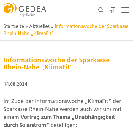
Startseite
»
Aktuelles
»
Informationswoche der Sparkasse
Rhein-Nahe „KlimaFit“
Informationswoche der Sparkasse
Rhein-Nahe „KlimaFit“
14.08.2024
Im Zuge der Informationswoche „KlimaFit“ der
Sparkasse Rhein-Nahe werden auch wir uns mit
einem
Vortrag zum Thema „Unabhängigkeit
durch Solarstrom“
beteiligen: