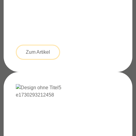
Zum Artikel