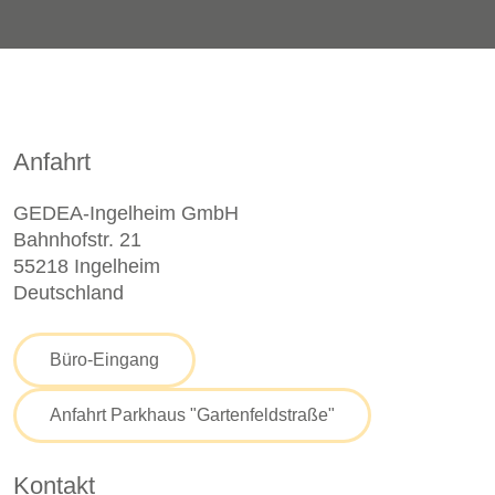
Anfahrt
GEDEA-Ingelheim GmbH
Bahnhofstr. 21
55218 Ingelheim
Deutschland
Büro-Eingang
Anfahrt Parkhaus "Gartenfeldstraße"
Kontakt