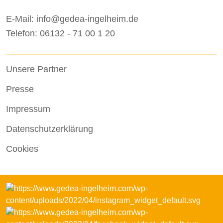
E-Mail: info@gedea-ingelheim.de
Telefon: 06132 - 71 00 1 20
Unsere Partner
Presse
Impressum
Datenschutzerklärung
Cookies