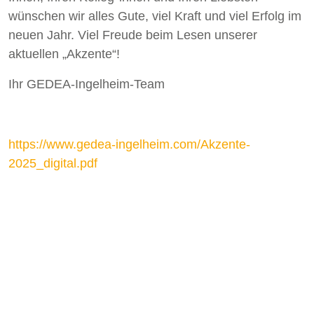
wünschen wir alles Gute, viel Kraft und viel Erfolg im
neuen Jahr. Viel Freude beim Lesen unserer
aktuellen „Akzente“!
Ihr GEDEA-Ingelheim-Team
https://www.gedea-ingelheim.com/Akzente-
2025_digital.pdf