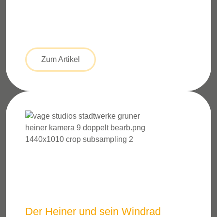
Zum Artikel
Der Heiner und sein Windrad