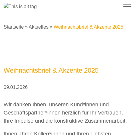
Startseite
»
Aktuelles
»
Weihnachtsbrief & Akzente 2025
Weihnachtsbrief & Akzente 2025
09.01.2026
Wir danken Ihnen, unseren Kund*innen und
Geschäftspartner*innen herzlich für Ihr Vertrauen,
Ihre Impulse und die konstruktive Zusammenarbeit.
Ihnen, Ihren Kolleg*innen und Ihren Liebsten