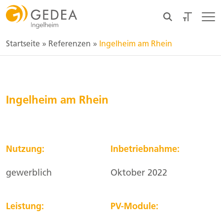
Startseite
»
Referenzen
»
Ingelheim am Rhein
Ingelheim am Rhein
Nutzung:
Inbetriebnahme:
gewerblich
Oktober 2022
Leistung:
PV-Module: