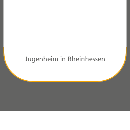
Jugenheim in Rheinhessen