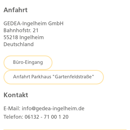
Anfahrt
GEDEA-Ingelheim GmbH
Bahnhofstr. 21
55218 Ingelheim
Deutschland
Büro-Eingang
Anfahrt Parkhaus "Gartenfeldstraße"
Kontakt
E-Mail: info@gedea-ingelheim.de
Telefon: 06132 - 71 00 1 20