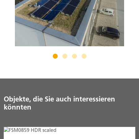
Objekte, die Sie auch interessieren
könnten