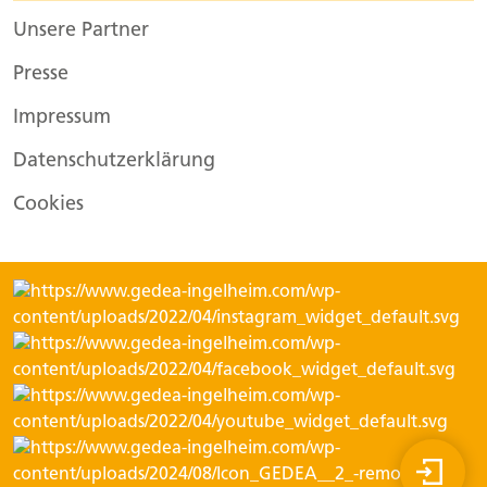
Unsere Partner
Presse
Impressum
Datenschutzerklärung
Cookies